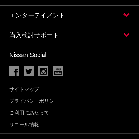
エンターテイメント
購入検討サポート
Nissan Social
サイトマップ
プライバシーポリシー
ご利用にあたって
リコール情報