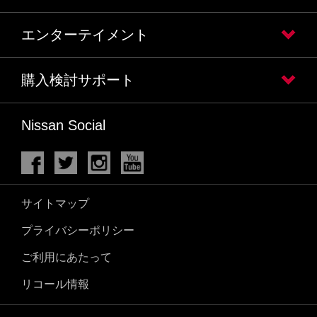
エンターテイメント
購入検討サポート
Nissan Social
サイトマップ
プライバシーポリシー
ご利用にあたって
リコール情報