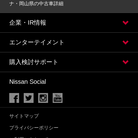
ナ・岡山県の中古車詳細
企業・IR情報
エンターテイメント
購入検討サポート
Nissan Social
サイトマップ
プライバシーポリシー