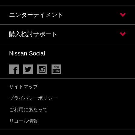
エンターテイメント
購入検討サポート
Nissan Social
サイトマップ
プライバシーポリシー
ご利用にあたって
リコール情報