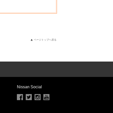
ページトップへ戻る
Nissan Social