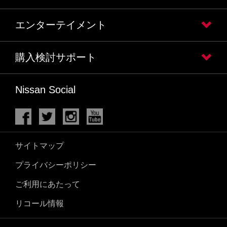
エンターテイメント
購入検討サポート
Nissan Social
サイトマップ
プライバシーポリシー
ご利用にあたって
リコール情報