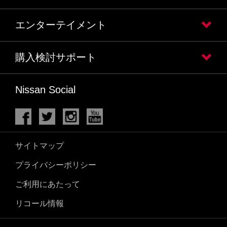
エンターテイメント
購入検討サポート
Nissan Social
サイトマップ
プライバシーポリシー
ご利用にあたって
リコール情報