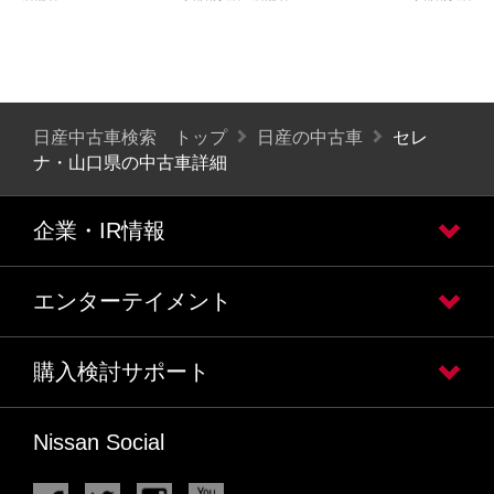
日産中古車検索 トップ
日産の中古車
セレ
ナ・山口県の中古車詳細
企業・IR情報
エンターテイメント
購入検討サポート
Nissan Social