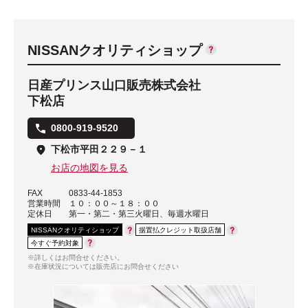
NISSANクオリティショップ
日産プリンス山口販売株式会社
下松店
0800-919-9520
下松市平田２２９－１
お店の地図を見る
FAX
0833-44-1853
営業時間
１０：００～１８：００
定休日
第一・第二・第三火曜日、毎週水曜日
NISSANクオリティショップ
据置払クレジット取扱店舗
今すぐ予約対象
※詳しくはお問合せください。
※在庫状況については販売店にお問合せください