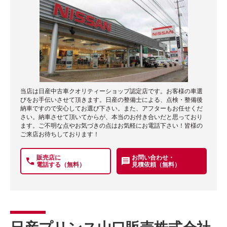
当店は日産中古車クオリティーショップ認定店です。お客様の車選
びをお手伝いさせて頂きます。日産の整備士による、点検・整備後
納車ですので安心してお選び下さい。また、アフターもお任せくだ
さい。納車させて頂いてからが、本当のお付き合いだと思っており
ます。ご不明な点やお気づきの点はお気軽にお電話下さい！皆様の
ご来店お待ちしております！
販売店に
お問い合わせ・
電話する（無料）
見積依頼（無料）