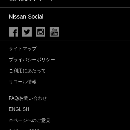
Nissan Social
サイトマップ
プライバシーポリシー
ご利用にあたって
リコール情報
FAQ/お問い合わせ
ENGLISH
本ページへのご意見