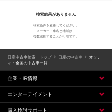
検索結果がありません
検索条件を変更してください。
メーカー・車名と地域は、
複数選択することが可能です。
日産中古車検索 トップ
日産の中古車
オッテ
ィ・全国の中古車一覧
企業・IR情報
エンターテイメント
購入検討サポート