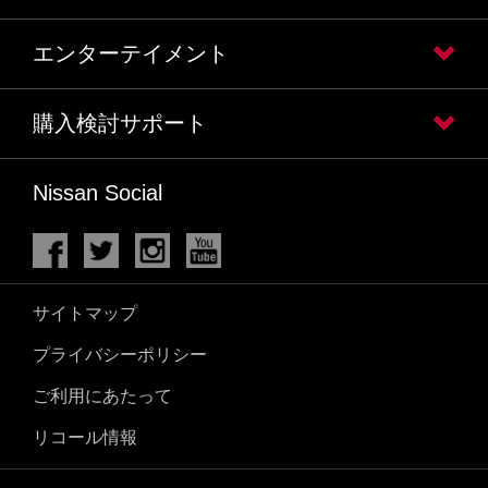
エンターテイメント
購入検討サポート
Nissan Social
サイトマップ
プライバシーポリシー
ご利用にあたって
リコール情報