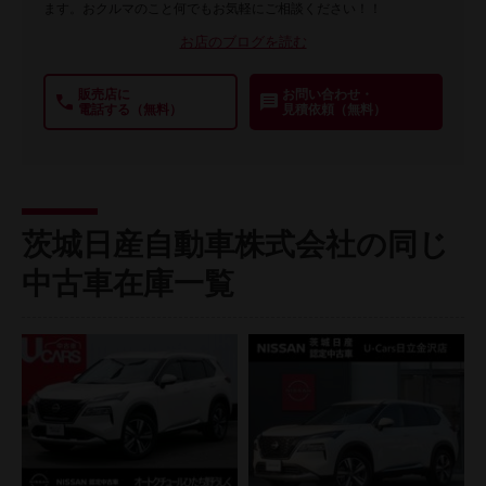
ます。おクルマのこと何でもお気軽にご相談ください！！
お店のブログを読む
販売店に
お問い合わせ・
電話する（無料）
見積依頼（無料）
茨城日産自動車株式会社の同じ
中古車在庫一覧