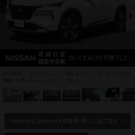
2024年式 「エクストレイル」入庫しました！ 気になった方はお
気軽にお問い合わせください！ TEL 0...