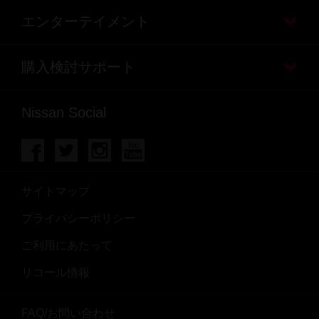
エンターテイメント
購入検討サポート
Nissan Social
サイトマップ
プライバシーポリシー
ご利用にあたって
リコール情報
FAQ/お問い合わせ