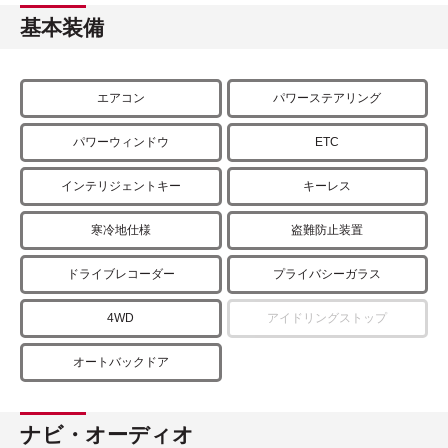
基本装備
エアコン
パワーステアリング
パワーウィンドウ
ETC
インテリジェントキー
キーレス
寒冷地仕様
盗難防止装置
ドライブレコーダー
プライバシーガラス
4WD
アイドリングストップ
オートバックドア
ナビ・オーディオ