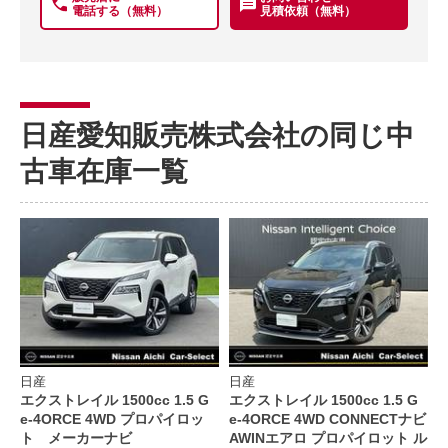
電話する（無料）
見積依頼（無料）
日産愛知販売株式会社の同じ中
古車在庫一覧
日産
日産
エクストレイル 1500cc 1.5 G
エクストレイル 1500cc 1.5 G
e-4ORCE 4WD プロパイロッ
e-4ORCE 4WD CONNECTナビ
ト メーカーナビ
AWINエアロ プロパイロット ル