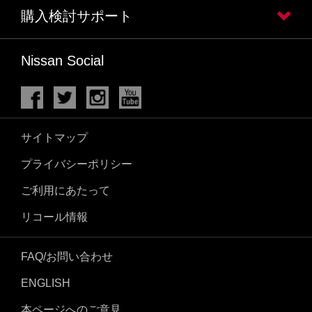
購入検討サポート
Nissan Social
サイトマップ
プライバシーポリシー
ご利用にあたって
リコール情報
FAQ/お問い合わせ
ENGLISH
本ページへのご意見