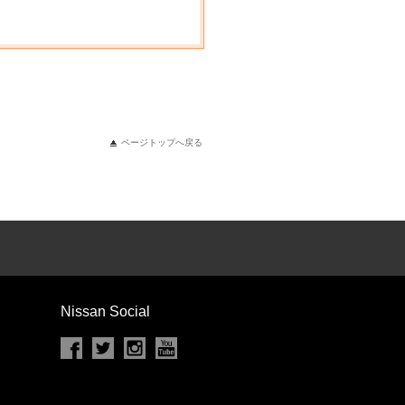
ページトップへ戻る
Nissan Social