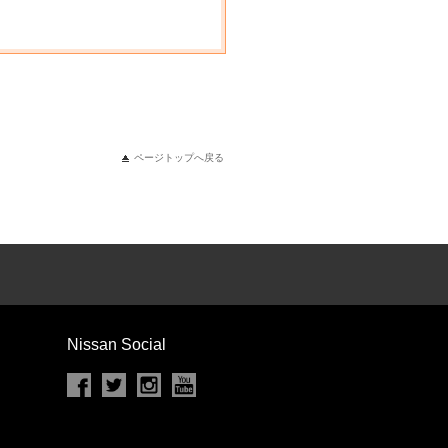
ページトップへ戻る
Nissan Social