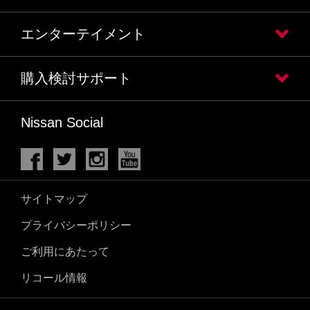
エンターテイメント
購入検討サポート
Nissan Social
サイトマップ
プライバシーポリシー
ご利用にあたって
リコール情報