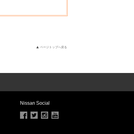
ページトップへ戻る
Nissan Social