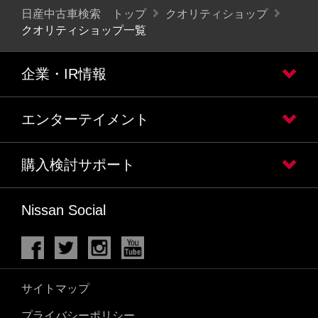
日産中古車検索 トップ
クオリティショップ
クオリティショップ一覧
企業・IR情報
エンターテイメント
購入検討サポート
Nissan Social
サイトマップ
プライバシーポリシー