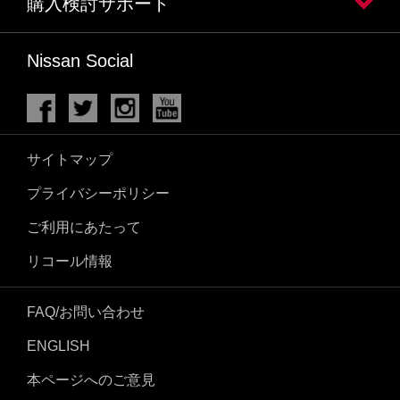
購入検討サポート
Nissan Social
サイトマップ
プライバシーポリシー
ご利用にあたって
リコール情報
FAQ/お問い合わせ
ENGLISH
本ページへのご意見