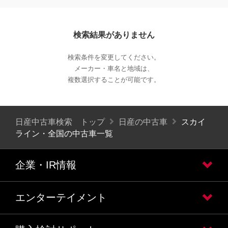
検索結果がありません
検索条件を変更してください。
メーカー・車名と地域は、
複数選択することが可能です。
日産中古車検索 トップ
日産の中古車
スカイ
ライン・全国の中古車一覧
企業・IR情報
エンターテイメント