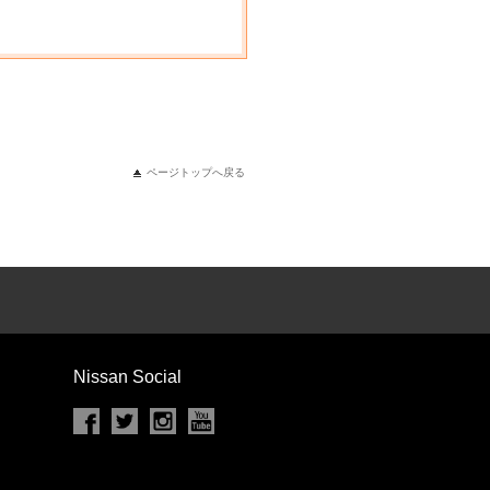
ページトップへ戻る
Nissan Social