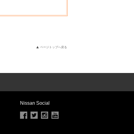
ページトップへ戻る
Nissan Social