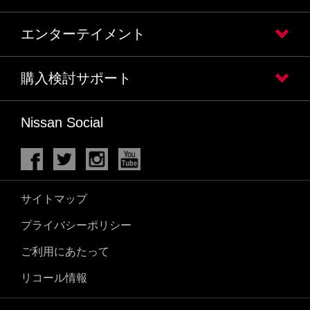
エンターテイメント
購入検討サポート
Nissan Social
サイトマップ
プライバシーポリシー
ご利用にあたって
リコール情報