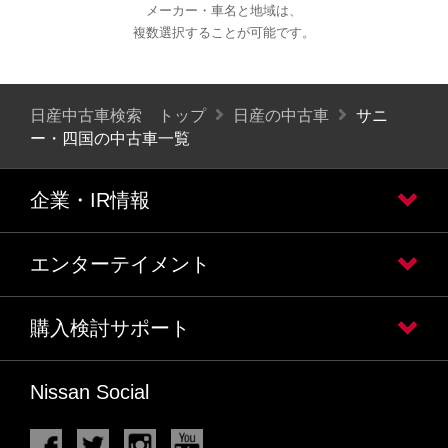
メーカー・車名と地域は、
複数選択することが可能です。
日産中古車検索 トップ
日産の中古車
サニ
ー・四国の中古車一覧
企業・IR情報
エンターテイメント
購入検討サポート
Nissan Social