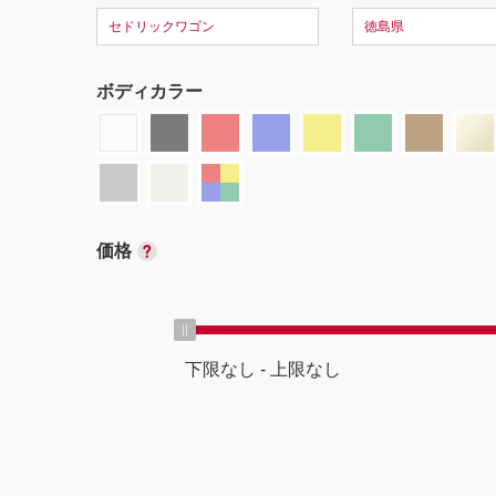
セドリックワゴン
徳島県
ボディカラー
価格
下限なし
-
上限なし
ボディタイプ