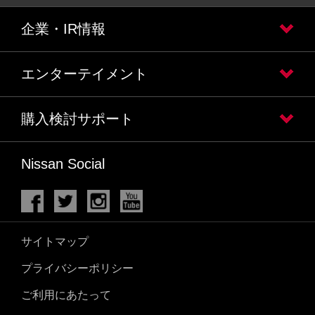
企業・IR情報
エンターテイメント
購入検討サポート
Nissan Social
サイトマップ
プライバシーポリシー
ご利用にあたって