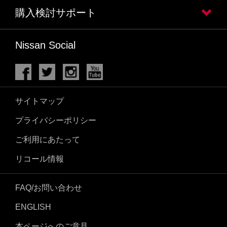
購入検討サポート
Nissan Social
サイトマップ
プライバシーポリシー
ご利用にあたって
リコール情報
FAQ/お問い合わせ
ENGLISH
本ページへのご意見