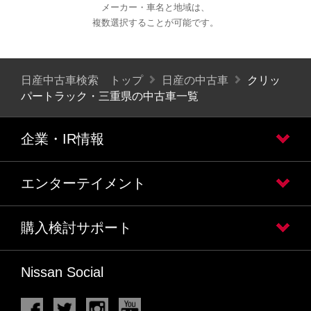
メーカー・車名と地域は、
複数選択することが可能です。
日産中古車検索 トップ
日産の中古車
クリッ
パートラック・三重県の中古車一覧
企業・IR情報
エンターテイメント
購入検討サポート
Nissan Social