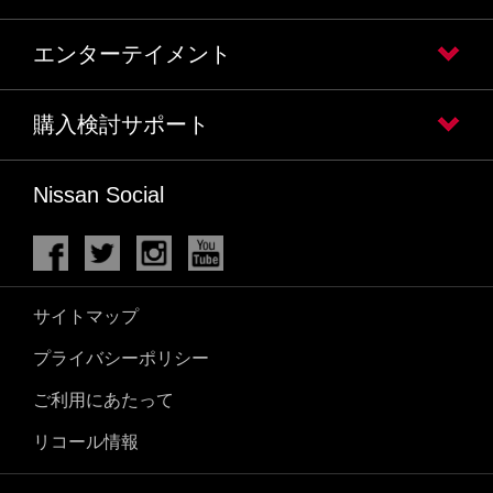
エンターテイメント
購入検討サポート
Nissan Social
サイトマップ
プライバシーポリシー
ご利用にあたって
リコール情報