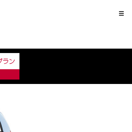
定中古車ラインナップ
購入サポート
お役立ち情報
MOR