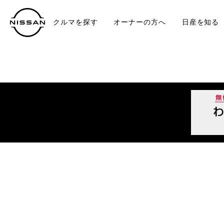
クルマを探す
オーナーの方へ
日産を知る
中古車
TO