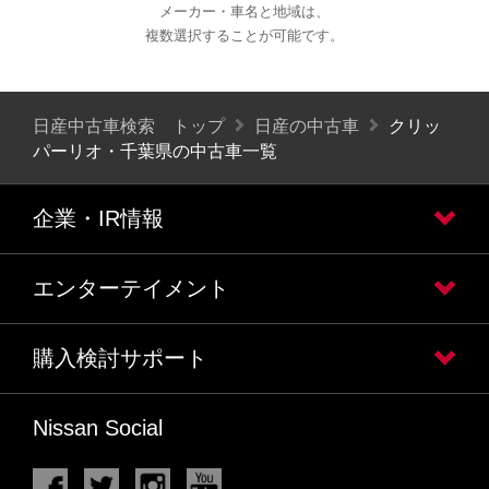
メーカー・車名と地域は、
複数選択することが可能です。
日産中古車検索 トップ
日産の中古車
クリッ
パーリオ・千葉県の中古車一覧
企業・IR情報
エンターテイメント
購入検討サポート
Nissan Social