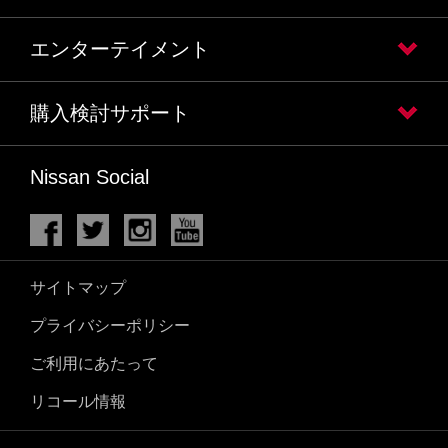
エンターテイメント
購入検討サポート
Nissan Social
サイトマップ
プライバシーポリシー
ご利用にあたって
リコール情報