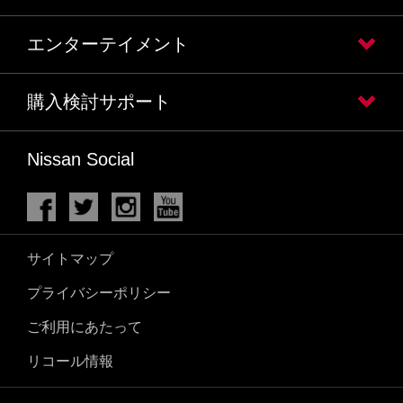
エンターテイメント
購入検討サポート
Nissan Social
サイトマップ
プライバシーポリシー
ご利用にあたって
リコール情報