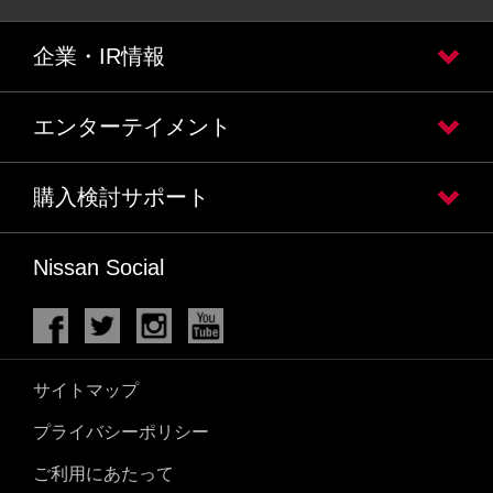
企業・IR情報
エンターテイメント
購入検討サポート
Nissan Social
サイトマップ
プライバシーポリシー
ご利用にあたって