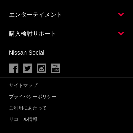
エンターテイメント
購入検討サポート
Nissan Social
サイトマップ
プライバシーポリシー
ご利用にあたって
リコール情報