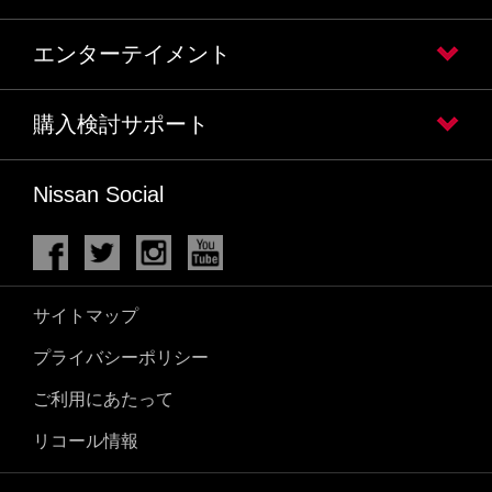
エンターテイメント
購入検討サポート
Nissan Social
サイトマップ
プライバシーポリシー
ご利用にあたって
リコール情報