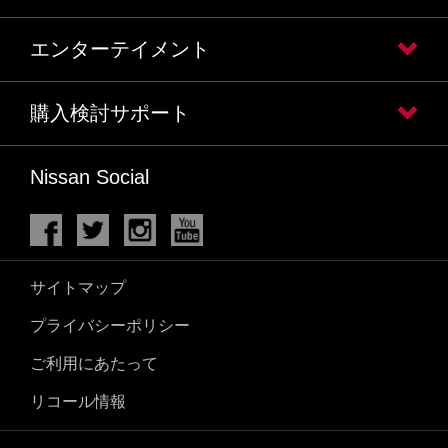
エンターテイメント
購入検討サポート
Nissan Social
サイトマップ
プライバシーポリシー
ご利用にあたって
リコール情報