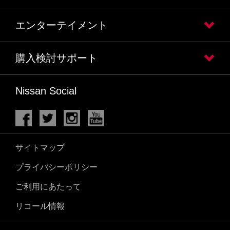
エンターテイメント
購入検討サポート
Nissan Social
サイトマップ
プライバシーポリシー
ご利用にあたって
リコール情報