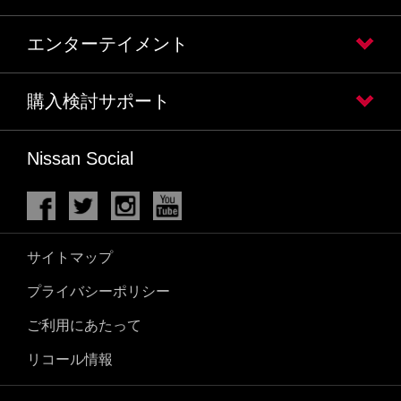
エンターテイメント
購入検討サポート
Nissan Social
サイトマップ
プライバシーポリシー
ご利用にあたって
リコール情報