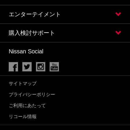
エンターテイメント
購入検討サポート
Nissan Social
サイトマップ
プライバシーポリシー
ご利用にあたって
リコール情報