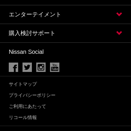
エンターテイメント
購入検討サポート
Nissan Social
サイトマップ
プライバシーポリシー
ご利用にあたって
リコール情報