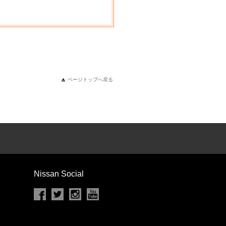
ページトップへ戻る
Nissan Social