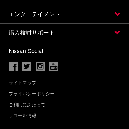
エンターテイメント
購入検討サポート
Nissan Social
サイトマップ
プライバシーポリシー
ご利用にあたって
リコール情報