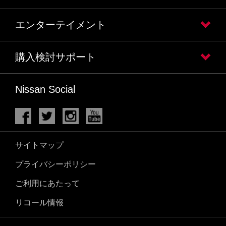
エンターテイメント
購入検討サポート
Nissan Social
サイトマップ
プライバシーポリシー
ご利用にあたって
リコール情報