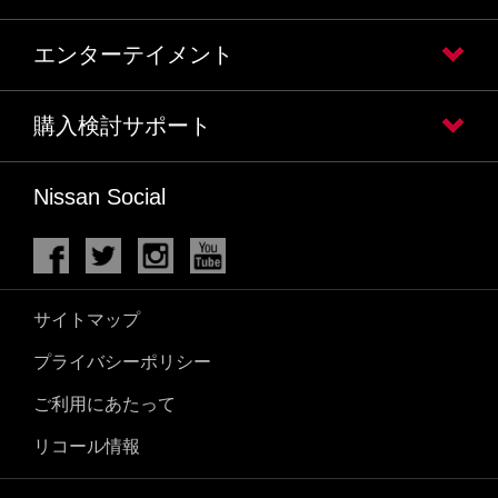
エンターテイメント
購入検討サポート
Nissan Social
サイトマップ
プライバシーポリシー
ご利用にあたって
リコール情報