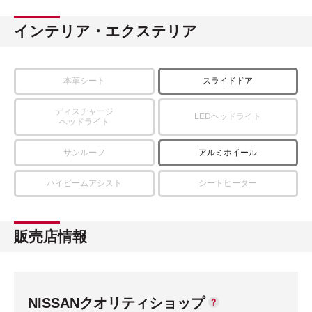
インテリア・エクステリア
本革シート
スライドドア
ディスチャージ
LEDヘッドライト
ヘッドライト
サンルーフ
アルミホイール
ハイビームアシスト
シートヒーター
販売店情報
NISSANクオリティショップ