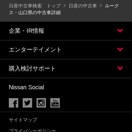
日産中古車検索 トップ
日産の中古車
ルーク
ス・山口県の中古車詳細
企業・IR情報
エンターテイメント
購入検討サポート
Nissan Social
サイトマップ
プライバシーポリシー