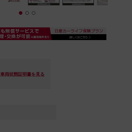
車両状態証明書を見る