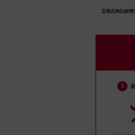
定期点検記録簿