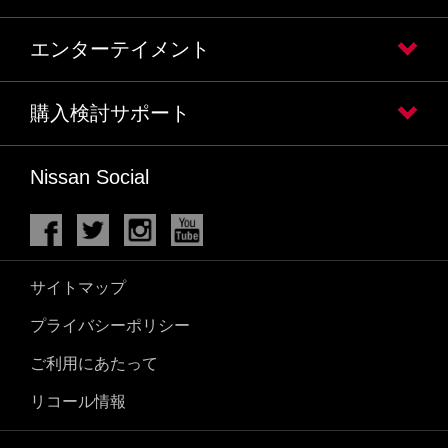
エンターテイメント
購入検討サポート
Nissan Social
サイトマップ
プライバシーポリシー
ご利用にあたって
リコール情報