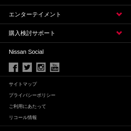
エンターテイメント
購入検討サポート
Nissan Social
サイトマップ
プライバシーポリシー
ご利用にあたって
リコール情報