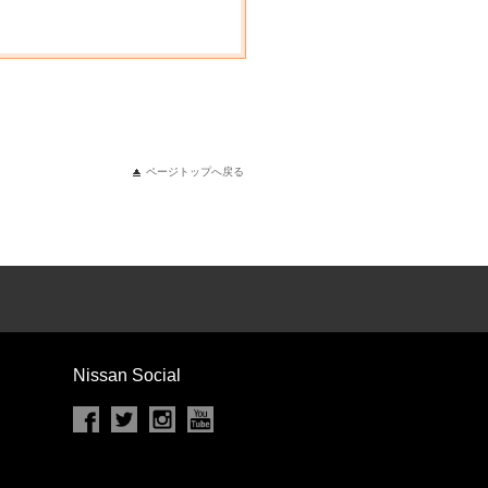
ページトップへ戻る
Nissan Social