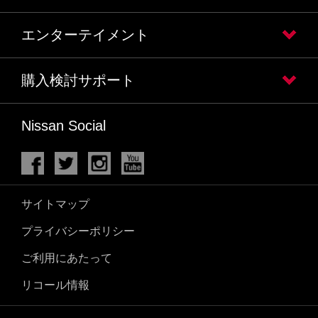
エンターテイメント
購入検討サポート
Nissan Social
サイトマップ
プライバシーポリシー
ご利用にあたって
リコール情報