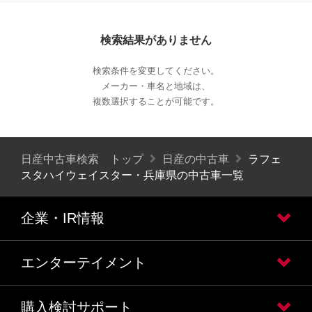
検索結果がありません
検索条件を変更してください。
メーカー・車名と地域は、
複数選択することが可能です。
日産中古車検索 トップ
日産の中古車
ラフェ
スタハイウェイスター・兵庫県の中古車一覧
企業・IR情報
エンターテイメント
購入検討サポート