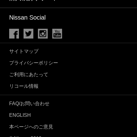
Nissan Social
サイトマップ
プライバシーポリシー
ご利用にあたって
リコール情報
FAQ/お問い合わせ
ENGLISH
本ページへのご意見